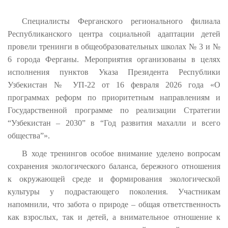
Специалисты Ферганского регионального филиала
Республиканского центра социальной адаптации детей
провели тренинги в общеобразовательных школах № 3 и №
6 города Ферганы. Мероприятия организованы в целях
исполнения пунктов Указа Президента Республики
Узбекистан № УП-22 от 16 февраля 2026 года «О
программах реформ по приоритетным направлениям и
Государственной программе по реализации Стратегии
“Узбекистан – 2030” в “Год развития махалли и всего
общества”».
В ходе тренингов особое внимание уделено вопросам
сохранения экологического баланса, бережного отношения
к окружающей среде и формирования экологической
культуры у подрастающего поколения. Участникам
напомнили, что забота о природе – общая ответственность
как взрослых, так и детей, а внимательное отношение к