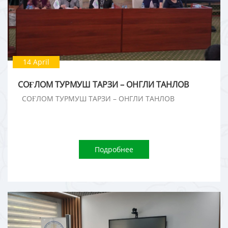
14 April
СОҒЛОМ ТУРМУШ ТАРЗИ – ОНГЛИ ТАНЛОВ
СОҒЛОМ ТУРМУШ ТАРЗИ – ОНГЛИ ТАНЛОВ
Подробнее