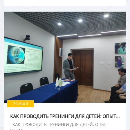
20 April
КАК ПРОВОДИТЬ ТРЕНИНГИ ДЛЯ ДЕТЕЙ: ОПЫТ РЦСАД
КАК ПРОВОДИТЬ ТРЕНИНГИ ДЛЯ ДЕТЕЙ: ОПЫТ