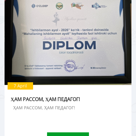
7 April
ҲАМ РАССОМ, ҲАМ ПЕДАГОГ!
ҲАМ РАССОМ, ҲАМ ПЕДАГОГ!