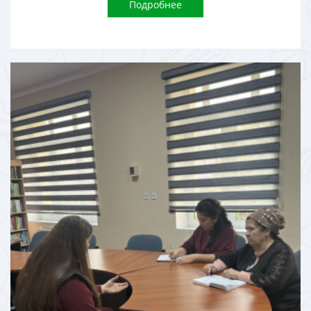
Подробнее