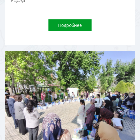
РЦСАД
Подробнее