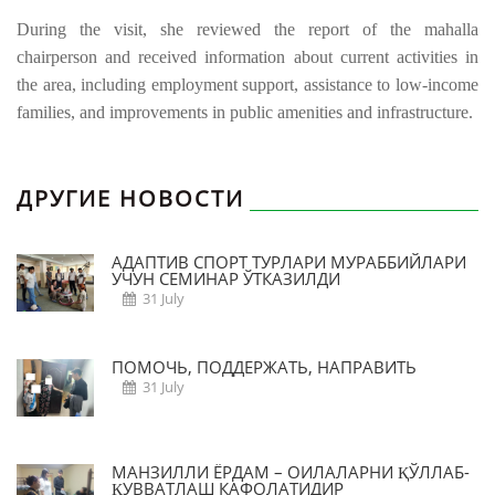
During the visit, she reviewed the report of the mahalla
chairperson and received information about current activities in
the area, including employment support, assistance to low-income
families, and improvements in public amenities and infrastructure.
ДРУГИЕ НОВОСТИ
АДАПТИВ СПОРТ ТУРЛАРИ МУРАББИЙЛАРИ
УЧУН СЕМИНАР ЎТКАЗИЛДИ
31 July
ПОМОЧЬ, ПОДДЕРЖАТЬ, НАПРАВИТЬ
31 July
МАНЗИЛЛИ ЁРДАМ – ОИЛАЛАРНИ ҚЎЛЛАБ-
ҚУВВАТЛАШ КАФОЛАТИДИР