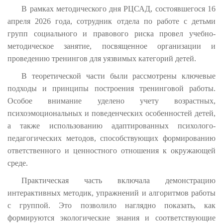
В рамках методического дня РЦСАД, состоявшегося 16
апреля 2026 года, сотрудник отдела по работе с детьми
групп социального и правового риска провел учебно-
методическое занятие, посвященное организации и
проведению тренингов для уязвимых категорий детей.
В теоретической части были рассмотрены ключевые
подходы и принципы построения тренинговой работы.
Особое внимание уделено учету возрастных,
психоэмоциональных и поведенческих особенностей детей,
а также использованию адаптированных психолого-
педагогических методов, способствующих формированию
ответственного и ценностного отношения к окружающей
среде.
Практическая часть включала демонстрацию
интерактивных методик, упражнений и алгоритмов работы
с группой. Это позволило наглядно показать, как
формируются экологические знания и соответствующие