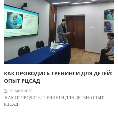
КАК ПРОВОДИТЬ ТРЕНИНГИ ДЛЯ ДЕТЕЙ:
ОПЫТ РЦСАД
20 April 2026
КАК ПРОВОДИТЬ ТРЕНИНГИ ДЛЯ ДЕТЕЙ: ОПЫТ
РЦСАД