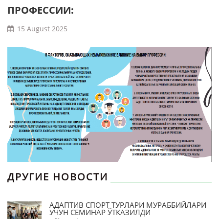
ПРОФЕССИИ:
15 August 2025
ДРУГИЕ НОВОСТИ
АДАПТИВ СПОРТ ТУРЛАРИ МУРАББИЙЛАРИ
УЧУН СЕМИНАР ЎТКАЗИЛДИ