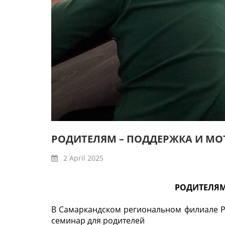
РОДИТЕЛЯМ – ПОДДЕРЖКА И М
2 April 2025
РОДИТЕЛЯМ
В Самаркандском региональном филиале Р
семинар для родителей