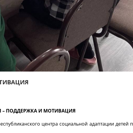
ОТИВАЦИЯ
 – ПОДДЕРЖКА И МОТИВАЦИЯ
еспубликанского центра социальной адаптации детей 