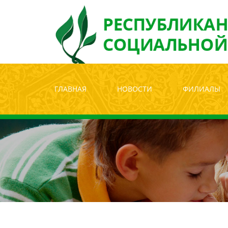
Версия для с
ГЛАВНАЯ
НОВОСТИ
ФИЛИАЛЫ