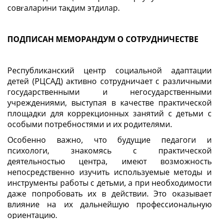
совғаларини тақдим этдилар.
ПОДПИСАН МЕМОРАНДУМ О СОТРУДНИЧЕСТВЕ
Республиканский центр социальной адаптации
детей (РЦСАД) активно сотрудничает с различными
государственными и негосударственными
учреждениями, выступая в качестве практической
площадки для коррекционных занятий с детьми с
особыми потребностями и их родителями.
Особенно важно, что будущие педагоги и
психологи, знакомясь с практической
деятельностью центра, имеют возможность
непосредственно изучить используемые методы и
инструменты работы с детьми, а при необходимости
даже попробовать их в действии. Это оказывает
влияние на их дальнейшую профессиональную
ориентацию.