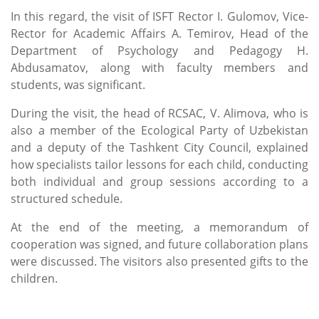
In this regard, the visit of ISFT Rector I. Gulomov, Vice-
Rector for Academic Affairs A. Temirov, Head of the
Department of Psychology and Pedagogy H.
Abdusamatov, along with faculty members and
students, was significant.
During the visit, the head of RCSAC, V. Alimova, who is
also a member of the Ecological Party of Uzbekistan
and a deputy of the Tashkent City Council, explained
how specialists tailor lessons for each child, conducting
both individual and group sessions according to a
structured schedule.
At the end of the meeting, a memorandum of
cooperation was signed, and future collaboration plans
were discussed.
The visitors also presented gifts to the
children.