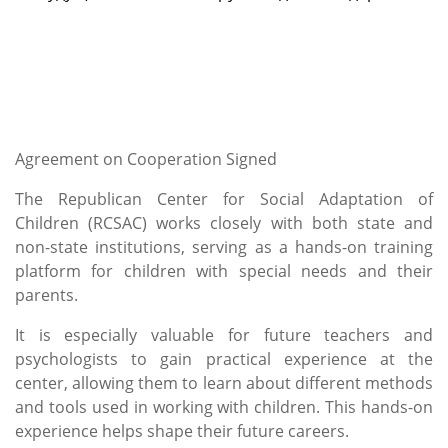
Agreement on Cooperation Signed
The Republican Center for Social Adaptation of
Children (RCSAC) works closely with both state and
non-state institutions, serving as a hands-on training
platform for children with special needs and their
parents.
It is especially valuable for future teachers and
psychologists to gain practical experience at the
center, allowing them to learn about different methods
and tools used in working with children. This hands-on
experience helps shape their future careers.