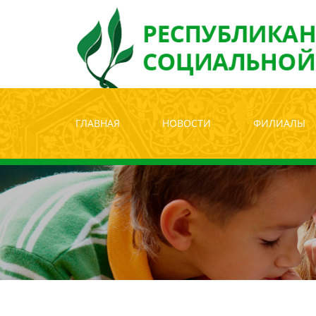
Версия для с
ГЛАВНАЯ
НОВОСТИ
ФИЛИАЛЫ