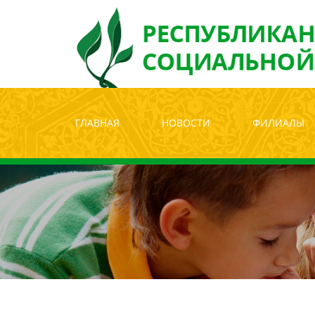
Версия для с
ГЛАВНАЯ
НОВОСТИ
ФИЛИАЛЫ