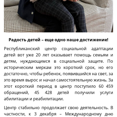
Радость детей – еще одно наше достижение!
Республиканский центр социальной адаптации
детей вот уже 20 лет оказывает помощь семьям и
детям, нуждающимся в социальной защите. По
историческим меркам это короткий срок, но его
достаточно, чтобы ребенок, появившийся на свет, за
это время вырос и начал самостоятельную жизнь. За
этот короткий период в центр поступило 60 459
обращений, 45 428 детей получили услуги
абилитации и реабилитации.
Центр стабильно продолжает свою деятельность. В
частности, к 3 декабря – Международному дню