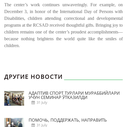
The center’s work continues unwaveringly. For example, on
December 3, in honor of the International Day of Persons with
Disabilities, children attending correctional and developmental
programs at the RCSAD received thoughtful gifts. Bringing joy to
children remains one of the center’s proudest accomplishments—
because nothing brightens the world quite like the smiles of
children.
ДРУГИЕ НОВОСТИ
АДАПТИВ СПОРТ ТУРЛАРИ МУРАББИЙЛАРИ
УЧУН СЕМИНАР ЎТКАЗИЛДИ
31 July
ПОМОЧЬ, ПОДДЕРЖАТЬ, НАПРАВИТЬ
31 July