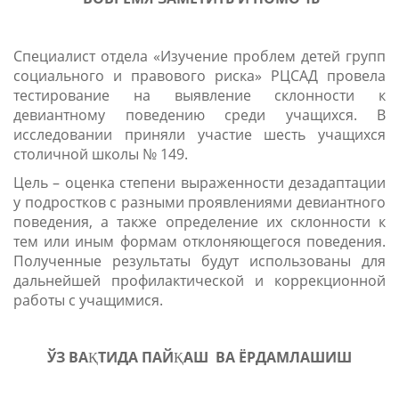
Специалист отдела «Изучение проблем детей групп
социального и правового риска» РЦСАД провела
тестирование на выявление склонности к
девиантному поведению среди учащихся. В
исследовании приняли участие шесть учащихся
столичной школы № 149.
Цель – оценка степени выраженности дезадаптации
у подростков с разными проявлениями девиантного
поведения, а также определение их склонности к
тем или иным формам отклоняющегося поведения.
Полученные результаты будут использованы для
дальнейшей профилактической и коррекционной
работы с учащимися.
ЎЗ ВАҚТИДА ПАЙҚАШ ВА ЁРДАМЛАШИШ