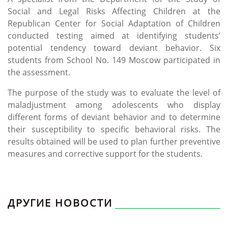
Social and Legal Risks Affecting Children at the
Republican Center for Social Adaptation of Children
conducted testing aimed at identifying students’
potential tendency toward deviant behavior. Six
students from School No. 149 Moscow participated in
the assessment.
The purpose of the study was to evaluate the level of
maladjustment among adolescents who display
different forms of deviant behavior and to determine
their susceptibility to specific behavioral risks. The
results obtained will be used to plan further preventive
measures and corrective support for the students.
ДРУГИЕ НОВОСТИ