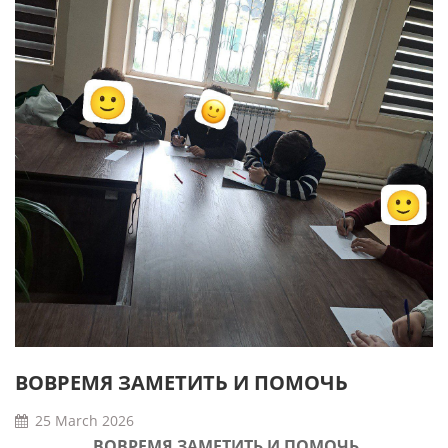
ВОВРЕМЯ ЗАМЕТИТЬ И ПОМОЧЬ
25 March 2026
ВОВРЕМЯ ЗАМЕТИТЬ И ПОМОЧЬ