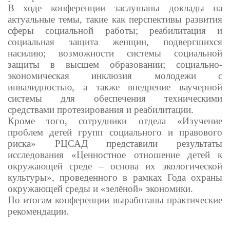
В ходе конференции заслушаны доклады на
актуальные темы, такие как перспективы развития
сферы социальной работы; реабилитация и
социальная защита женщин, подвергшихся
насилию; возможности системы социальной
защиты в высшем образовании; социально-
экономическая инклюзия молодежи с
инвалидностью, а также внедрение ваучерной
системы для обеспечения техническими
средствами протезирования и реабилитации.
Кроме того, сотрудники отдела «Изучение
проблем детей групп социального и правового
риска» РЦСАД представили результаты
исследования «Ценностное отношение детей к
окружающей среде – основа их экологической
культуры», проведенного в рамках Года охраны
окружающей среды и «зелёной» экономики.
По итогам конференции выработаны практические
рекомендации.