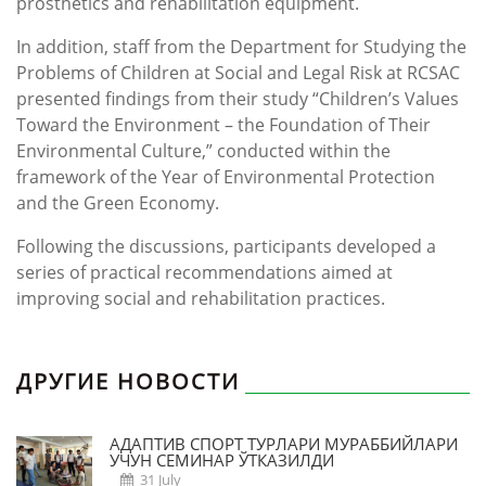
prosthetics and rehabilitation equipment.
In addition, staff from the Department for Studying the
Problems of Children at Social and Legal Risk at RCSAC
presented findings from their study “Children’s Values
Toward the Environment – the Foundation of Their
Environmental Culture,” conducted within the
framework of the Year of Environmental Protection
and the Green Economy.
Following the discussions, participants developed a
series of practical recommendations aimed at
improving social and rehabilitation practices.
ДРУГИЕ НОВОСТИ
АДАПТИВ СПОРТ ТУРЛАРИ МУРАББИЙЛАРИ
УЧУН СЕМИНАР ЎТКАЗИЛДИ
31 July