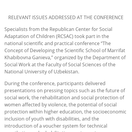
RELEVANT ISSUES ADDRESSED AT THE CONFERENCE
Specialists from the Republican Center for Social
Adaptation of Children (RCSAC) took part in the
national scientific and practical conference “The
Concept of Developing the Scientific School of Marrifat
Khabibovna Ganieva,” organized by the Department of
Social Work at the Faculty of Social Sciences of the
National University of Uzbekistan.
During the conference, participants delivered
presentations on pressing topics such as the future of
social work, the rehabilitation and social protection of
women affected by violence, the potential of social
protection within higher education, the socioeconomic
inclusion of youth with disabilities, and the
introduction of a voucher system for technical