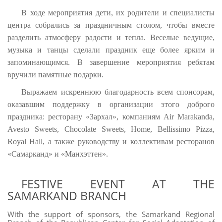
В ходе мероприятия дети, их родители и специалисты
центра собрались за праздничным столом, чтобы вместе
разделить атмосферу радости и тепла. Веселые ведущие,
музыка и танцы сделали праздник еще более ярким и
запоминающимся. В завершение мероприятия ребятам
вручили памятные подарки.
Выражаем искреннюю благодарность всем спонсорам,
оказавшим поддержку в организации этого доброго
праздника: ресторану «Зархал», компаниям Air Marakanda,
Avesto Sweets, Chocolate Sweets, Home, Bellissimo Pizza,
Royal Hall, а также руководству и коллективам ресторанов
«Самарканд» и «Манхэттен».
FESTIVE EVENT AT THE
SAMARKAND BRANCH
With the support of sponsors, the Samarkand Regional